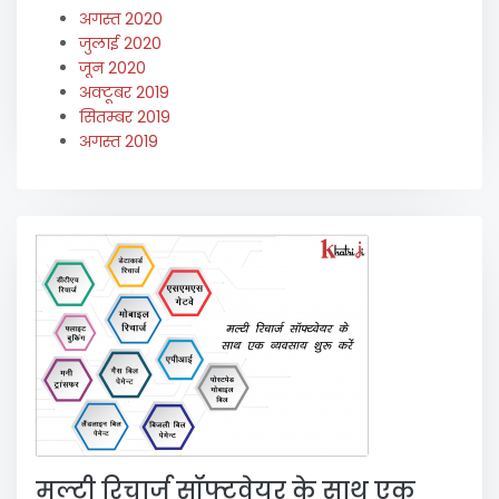
अगस्त 2020
जुलाई 2020
जून 2020
अक्टूबर 2019
सितम्बर 2019
अगस्त 2019
मल्टी रिचार्ज सॉफ्टवेयर के साथ एक