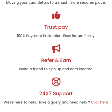
Moving your card details to a much more secured place.
Trust pay
100% Payment Protection. Easy Return Policy.
Refer & Earn
Invite a friend to sign up and earn income.
24X7 Support
We're here to help. Have a query and need help ?
Click here