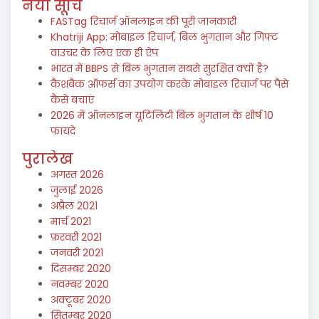
नयी सूचि
FASTag रिचार्ज ऑनलाइन की पूरी जानकारी
Khatriji App: मोबाइल रिचार्ज, बिल भुगतान और गिफ्ट
वाउचर के लिए एक ही ऐप
भारत में BBPS से बिल भुगतान सबसे सुरक्षित क्यों है?
कैशबैक ऑफर्स का उपयोग करके मोबाइल रिचार्ज पर पैसे
कैसे बचाएं
2026 में ऑनलाइन यूटिलिटी बिल भुगतान के शीर्ष 10
फायदे
पुरालेख
अगस्त 2026
जुलाई 2026
अप्रैल 2021
मार्च 2021
फ़रवरी 2021
जनवरी 2021
दिसम्बर 2020
नवम्बर 2020
अक्टूबर 2020
सितम्बर 2020