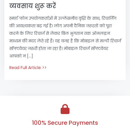
व्यवसाय शुरू करें
स्मार्ट फोन उपयोगकर्ताओं में उल्लेखनीय वृद्धि के साथ, रिचार्जिंग
की आवश्यकता बढ़ गई है। लोग अपनी दैनिक जरूरतों को पूरा
करने के लिए रिचार्ज से लेकर बिल भुगतान तक ऑनलाइन
माध्यम की मदद लेते रहे हैं। यह वजह है कि मोबाइल से मल्टी रिचार्ज
सॉफ्टवेयर जरुरी होता जा रहा है। मोबाइल रिचार्ज सॉफ्टवेयर
आपको न […]
Read Full Article >>
100% Secure Payments