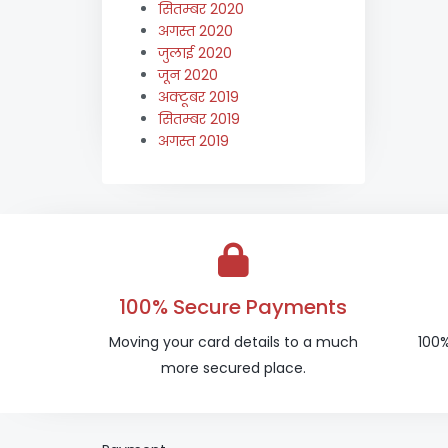
सितम्बर 2020
अगस्त 2020
जुलाई 2020
जून 2020
अक्टूबर 2019
सितम्बर 2019
अगस्त 2019
100% Secure Payments
Moving your card details to a much
100%
more secured place.