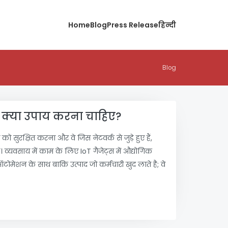
Home
Blog
Press Release
हिन्दी
Blog
हमें क्या उपाय करना चाहिए?
 को सुरक्षित करना और वे जिस नेटवर्क से जुड़े हुए हैं,
। व्यवसाय में काम के लिए IoT गैजेट्स में औद्योगिक
ंग ऑटोमेशन के साथ बाकि उत्पाद जो कर्मचारी खुद लाते है; वे