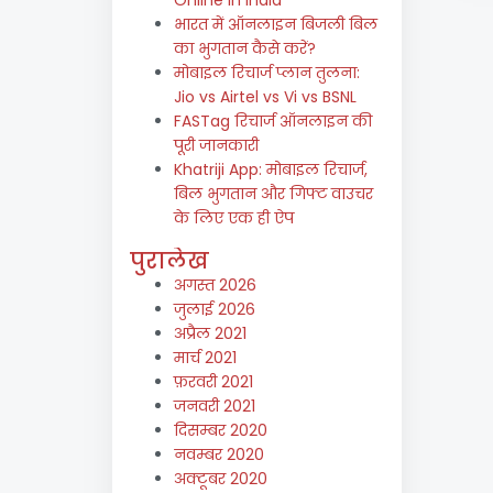
भारत में ऑनलाइन बिजली बिल
का भुगतान कैसे करें?
मोबाइल रिचार्ज प्लान तुलना:
Jio vs Airtel vs Vi vs BSNL
FASTag रिचार्ज ऑनलाइन की
पूरी जानकारी
Khatriji App: मोबाइल रिचार्ज,
बिल भुगतान और गिफ्ट वाउचर
के लिए एक ही ऐप
पुरालेख
अगस्त 2026
जुलाई 2026
अप्रैल 2021
मार्च 2021
फ़रवरी 2021
जनवरी 2021
दिसम्बर 2020
नवम्बर 2020
अक्टूबर 2020